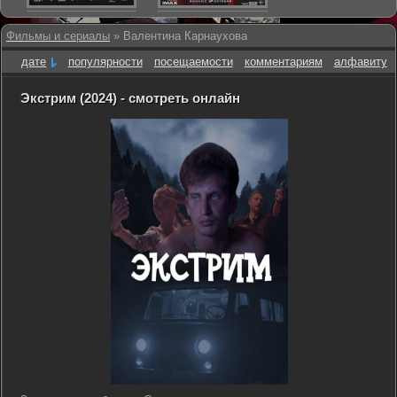
Фильмы и сериалы
» Валентина Карнаухова
дате
популярности
посещаемости
комментариям
алфавиту
Экстрим (2024) - смотреть онлайн