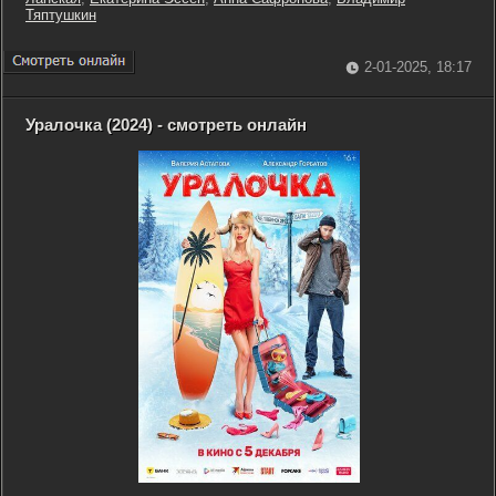
Тяптушкин
2-01-2025, 18:17
Уралочка (2024) - смотреть онлайн