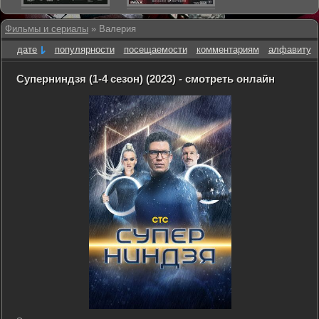
Фильмы и сериалы
» Валерия
дате
популярности
посещаемости
комментариям
алфавиту
Суперниндзя (1-4 сезон) (2023) - смотреть онлайн