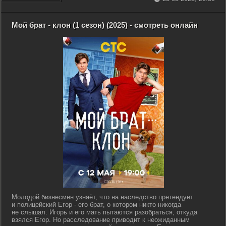
Мой брат - клон (1 сезон) (2025) - смотреть онлайн
Молодой бизнесмен узнаёт, что на наследство претендует
и полицейский Егор - его брат, о котором никто никогда
не слышал. Игорь и его мать пытаются разобраться, откуда
взялся Егор. Но расследование приводит к неожиданным