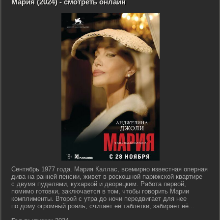
Мария (2024) - смотреть онлайн
Сентябрь 1977 года. Мария Каллас, всемирно известная оперная
дива на ранней пенсии, живет в роскошной парижской квартире
с двумя пуделями, кухаркой и дворецким. Работа первой,
помимо готовки, заключается в том, чтобы говорить Марии
комплименты. Второй с утра до ночи передвигает для нее
по дому огромный рояль, считает её таблетки, забирает её...