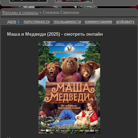
Фильмы и сериалы
» Снежана Самохина
дате
популярности
посещаемости
комментариям
алфавиту
Маша и Медведи (2025) - смотреть онлайн