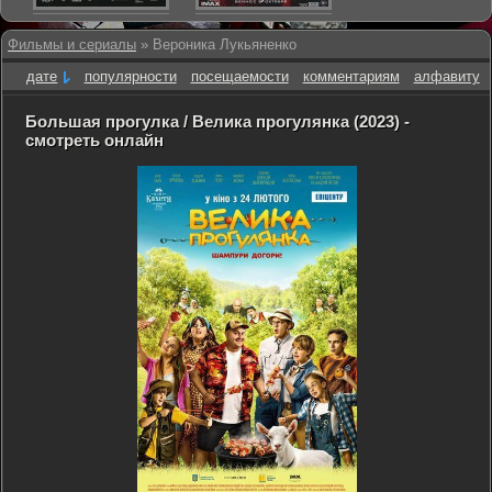
Фильмы и сериалы
» Вероника Лукьяненко
дате
популярности
посещаемости
комментариям
алфавиту
Большая прогулка / Велика прогулянка (2023) -
смотреть онлайн