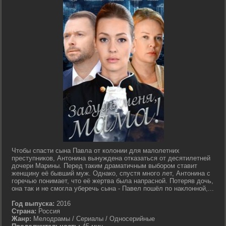
Чтобы спасти сына Павла от колонии для малолетних
преступников, Антонина вынуждена отказаться от десятилетней
дочери Марины. Перед таким драматичным выбором ставит
женщину её бывший муж. Однако, спустя много лет, Антонина с
горечью понимает, что её жертва была напрасной. Потеряв дочь,
она так и не смогла уберечь сына - Павел пошёл по наклонной,...
Год выпуска:
2016
Страна:
Россия
Жанр:
Мелодрамы / Сериалы / Односерийные