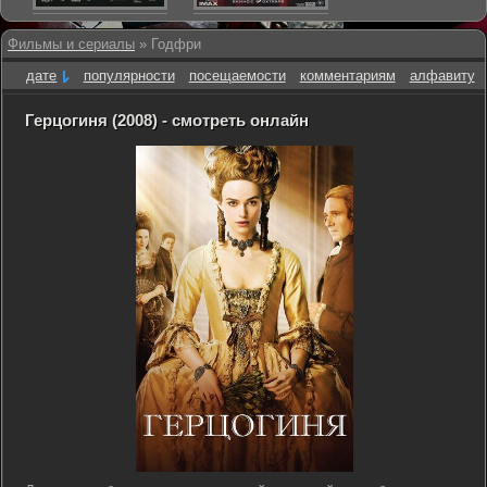
Фильмы и сериалы
» Годфри
дате
популярности
посещаемости
комментариям
алфавиту
Герцогиня (2008) - смотреть онлайн