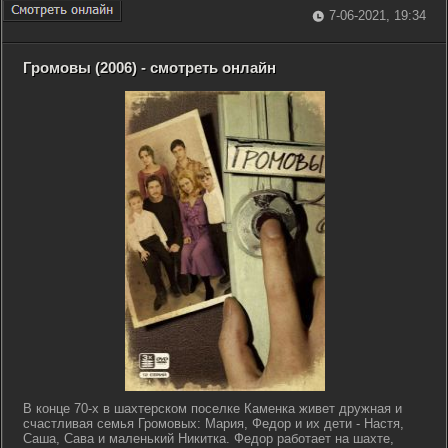
7-06-2021, 19:34
Громовы (2006) - смотреть онлайн
В конце 70-х в шахтерском поселке Каменка живет дружная и
счастливая семья Громовых: Мария, Федор и их дети - Настя,
Саша, Сава и маленький Никитка. Федор работает на шахте,