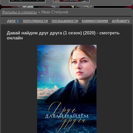
Фильмы и сериалы
» Иван Стебунов
дате
популярности
посещаемости
комментариям
алфавиту
Давай найдем друг друга (1 сезон) (2020) - смотреть
онлайн