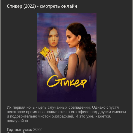
Стикер (2022) - смотреть онлайн
Их первая ночь - цепь случайных совпадений. Однако спустя
некоторое время она появляется в его офисе под другим именем
и подозрительно чистой биографией. И это уже, кажется,
неслучайно....
Год выпуска:
2022