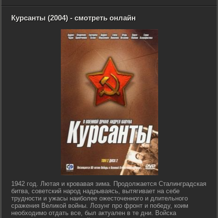
Курсанты (2004) - смотреть онлайн
1942 год. Лютая и кровавая зима. Продолжается Сталинградская
битва, советский народ надрываясь, вытягивает на себе
трудности и ужасы наиболее ожесточенного и длительного
сражения Великой войны. Лозунг про фронт и победу, коим
необходимо отдать все, был актуален в те дни. Войска