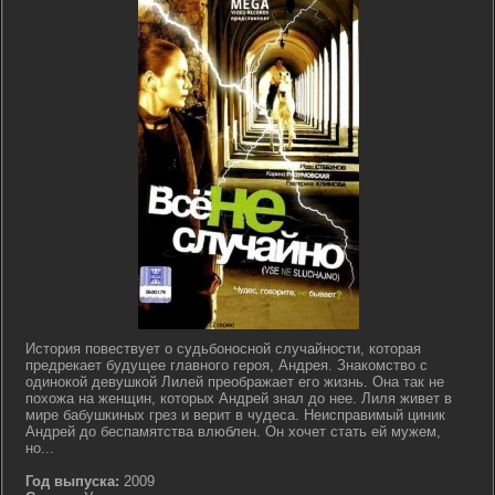
История повествует о судьбоносной случайности, которая
предрекает будущее главного героя, Андрея. Знакомство с
одинокой девушкой Лилей преображает его жизнь. Она так не
похожа на женщин, которых Андрей знал до нее. Лиля живет в
мире бабушкиных грез и верит в чудеса. Неисправимый циник
Андрей до беспамятства влюблен. Он хочет стать ей мужем,
но...
Год выпуска:
2009