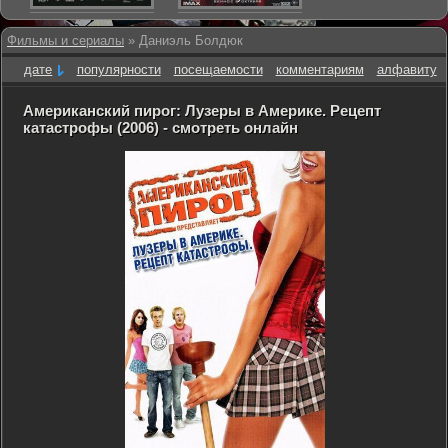
Фильмы и сериалы
» Даниэль Болдюк
дате
популярности
посещаемости
комментариям
алфавиту
Американский пирог: Лузеры в Америке. Рецепт
катастрофы (2006) - смотреть онлайн