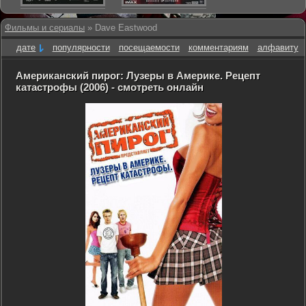
Фильмы и сериалы
» Dave Eastwood
дате
популярности
посещаемости
комментариям
алфавиту
Американский пирог: Лузеры в Америке. Рецепт
катастрофы (2006) - смотреть онлайн