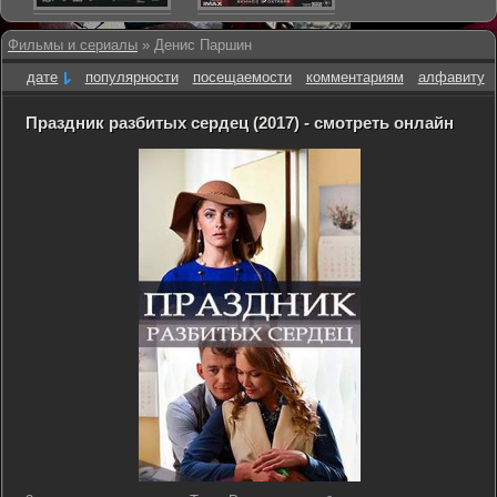
Фильмы и сериалы
» Денис Паршин
дате
популярности
посещаемости
комментариям
алфавиту
Праздник разбитых сердец (2017) - смотреть онлайн