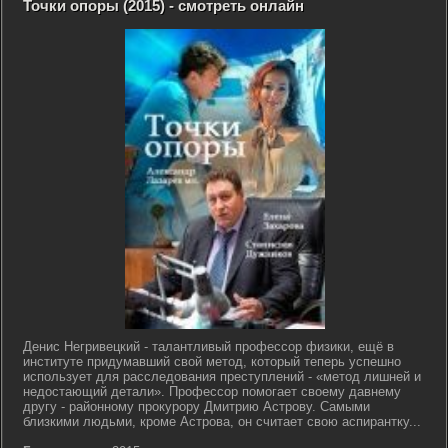
Точки опоры (2015) - смотреть онлайн
Денис Негривецкий - талантливый профессор физики, ещё в
институте придумавший свой метод, который теперь успешно
использует для расследования преступлений - «метод лишней и
недостающий детали». Профессор помогает своему давнему
другу - районному прокурору Дмитрию Астрову. Самыми
близкими людьми, кроме Астрова, он считает свою аспирантку...