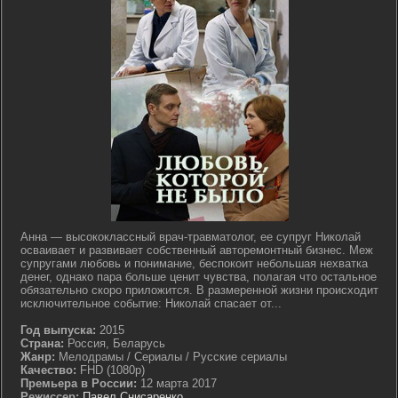
Анна — высококлассный врач-травматолог, ее супруг Николай
осваивает и развивает собственный авторемонтный бизнес. Меж
супругами любовь и понимание, беспокоит небольшая нехватка
денег, однако пара больше ценит чувства, полагая что остальное
обязательно скоро приложится. В размеренной жизни происходит
исключительное событие: Николай спасает от...
Год выпуска:
2015
Страна:
Россия, Беларусь
Жанр:
Мелодрамы / Сериалы / Русские сериалы
Качество:
FHD (1080p)
Премьера в России:
12 марта 2017
Режиссер:
Павел Снисаренко