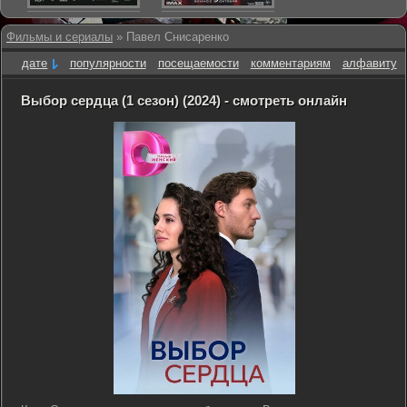
Фильмы и сериалы
» Павел Снисаренко
дате
популярности
посещаемости
комментариям
алфавиту
Выбор сердца (1 сезон) (2024) - смотреть онлайн