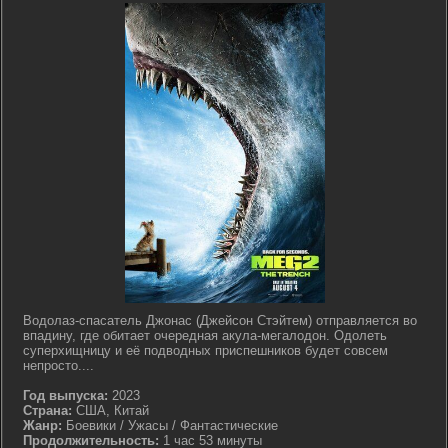
Водолаз-спасатель Джонас (Джейсон Стэйтем) отправляется во
впадину, где обитает очередная акула-мегалодон. Одолеть
суперхищницу и её подводных приспешников будет совсем
непросто....
Год выпуска:
2023
Страна:
США, Китай
Жанр:
Боевики / Ужасы / Фантастические
Продолжительность:
1 час 53 минуты