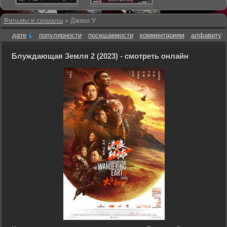
Фильмы и сериалы
» Джеки У
дате
популярности
посещаемости
комментариям
алфавиту
Блуждающая Земля 2 (2023) - смотреть онлайн