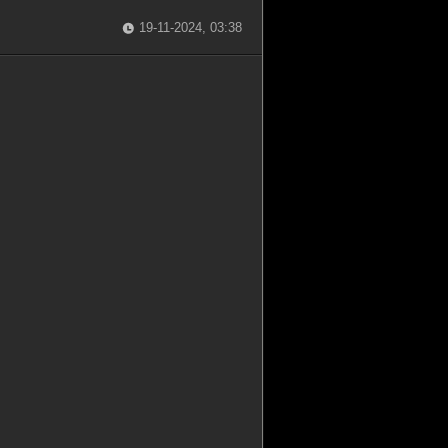
19-11-2024, 03:38