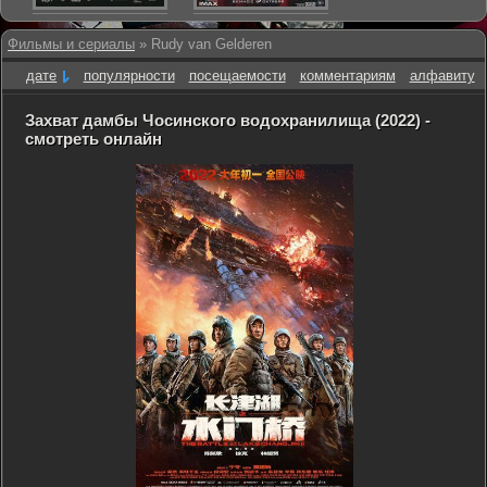
Фильмы и сериалы
» Rudy van Gelderen
дате
популярности
посещаемости
комментариям
алфавиту
Захват дамбы Чосинского водохранилища (2022) -
смотреть онлайн