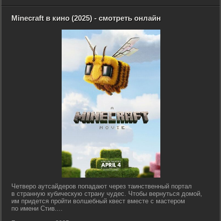
Minecraft в кино (2025) - смотреть онлайн
Четверо аутсайдеров попадают через таинственный портал
в странную кубическую страну чудес. Чтобы вернуться домой,
им придется пройти волшебный квест вместе с мастером
по имени Стив....