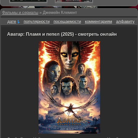
Фильмы и сериалы
» Джемейн Клемент
дате
популярности
посещаемости
комментариям
алфавиту
Аватар: Пламя и пепел (2025) - смотреть онлайн