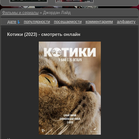
Фильмы и сериалы
» Джордан Лайд
дате
популярности
посещаемости
комментариям
алфавиту
Котики (2023) - смотреть онлайн