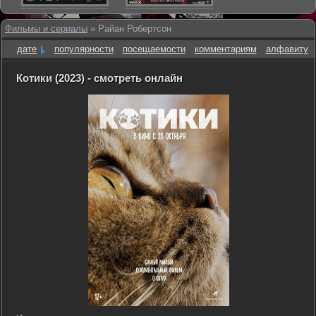
Фильмы и сериалы
» Райан Робертсон
дате
популярности
посещаемости
комментариям
алфавиту
Котики (2023) - смотреть онлайн