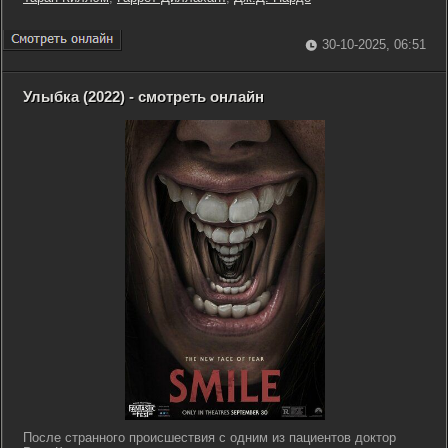
30-10-2025, 06:51
Улыбка (2022) - смотреть онлайн
После странного происшествия с одним из пациентов доктор