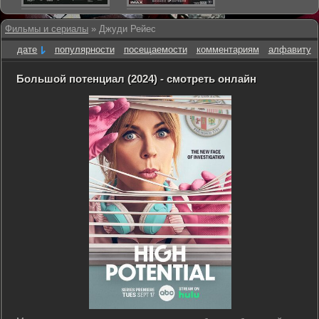
Фильмы и сериалы
» Джуди Рейес
дате
популярности
посещаемости
комментариям
алфавиту
Большой потенциал (2024) - смотреть онлайн