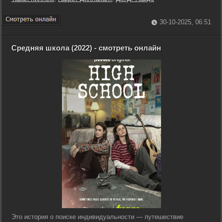
30-10-2025, 06:51
Средняя школа (2022) - смотреть онлайн
Это история о поиске индивидуальности — путешествие