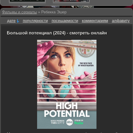
Фильмы и сериалы
» Ребекка Эшер
дате
популярности
посещаемости
комментариям
алфавиту
Большой потенциал (2024) - смотреть онлайн