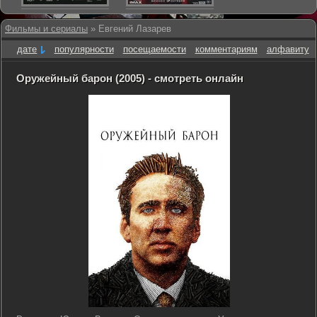
Фильмы и сериалы
» Евгений Лазарев
дате
популярности
посещаемости
комментариям
алфавиту
Оружейный барон (2005) - смотреть онлайн