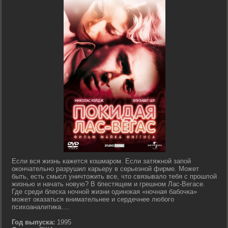
Если вся жизнь кажется кошмаром. Если затяжной запой
окончательно разрушил карьеру в серьезной фирме. Может
быть, есть смысл уничтожить все, что связывало тебя с прошлой
жизнью и начать новую? В блестящем и грешном Лас-Вегасе.
Где среди блеска ночной жизни одинокая «ночная бабочка»
может оказаться внимательнее и сердечнее любого
психоаналитика....
Год выпуска:
1995