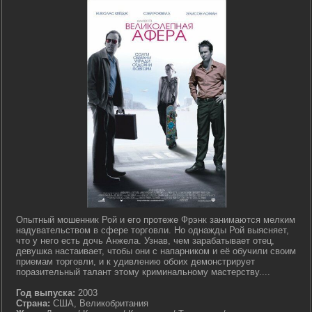
Опытный мошенник Рой и его протеже Фрэнк занимаются мелким
надувательством в сфере торговли. Но однажды Рой выясняет,
что у него есть дочь Анжела. Узнав, чем зарабатывает отец,
девушка настаивает, чтобы они с напарником и её обучили своим
приемам торговли, и к удивлению обоих демонстрирует
поразительный талант этому криминальному мастерству....
Год выпуска:
2003
Страна:
США, Великобритания