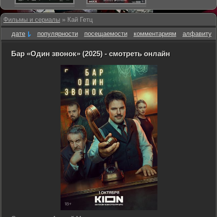
Фильмы и сериалы
» Кай Гетц
дате
популярности
посещаемости
комментариям
алфавиту
Бар «Один звонок» (2025) - смотреть онлайн