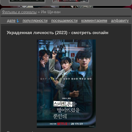
Фильмы и сериалы
» Им Щи-ван
дате
популярности
посещаемости
комментариям
алфавиту
Украденная личность (2023) - смотреть онлайн