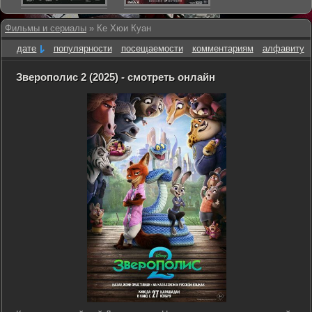
Фильмы и сериалы
» Ке Хюи Куан
дате
популярности
посещаемости
комментариям
алфавиту
Зверополис 2 (2025) - смотреть онлайн