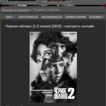
Фильмы и сериалы
» Людмила Чиркова
дате
популярности
посещаемости
комментариям
алфавиту
Черное облако (1-2 сезон) (2023) - смотреть онлайн