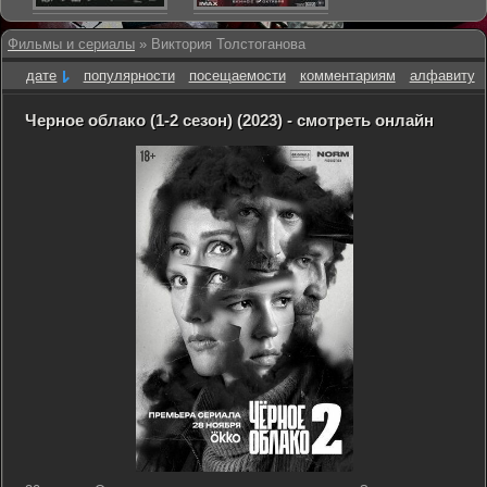
Фильмы и сериалы
» Виктория Толстоганова
дате
популярности
посещаемости
комментариям
алфавиту
Черное облако (1-2 сезон) (2023) - смотреть онлайн