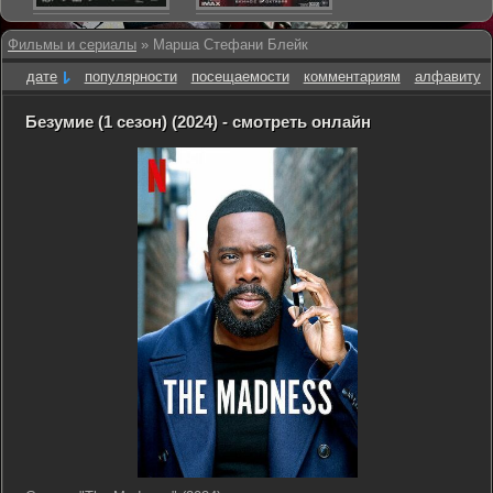
Фильмы и сериалы
» Марша Стефани Блейк
дате
популярности
посещаемости
комментариям
алфавиту
Безумие (1 сезон) (2024) - смотреть онлайн