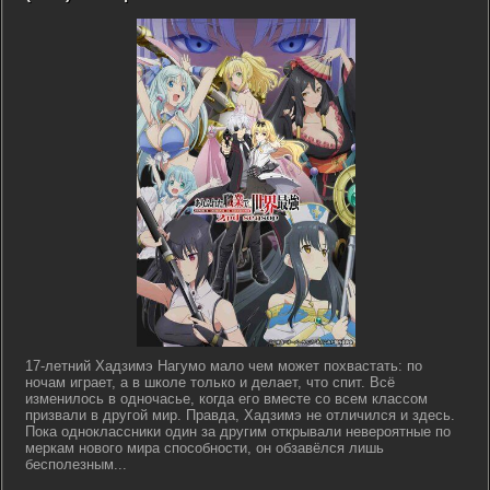
17-летний Хадзимэ Нагумо мало чем может похвастать: по
ночам играет, а в школе только и делает, что спит. Всё
изменилось в одночасье, когда его вместе со всем классом
призвали в другой мир. Правда, Хадзимэ не отличился и здесь.
Пока одноклассники один за другим открывали невероятные по
меркам нового мира способности, он обзавёлся лишь
бесполезным...