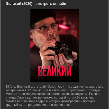
Великий (2020) - смотреть онлайн
1970-е. Военный фотограф Юджин Смит по заданию журнала Life
возвращается в Японию, где в небольшом прибрежном городке
Минамата разворачивается экологическая катастрофа. Именно
оттуда Смит сделает репортаж, который потрясёт весь мир,
снимет величайшие кадры в истории фотографии и пройдет
трудный путь преодоления и познания себя....