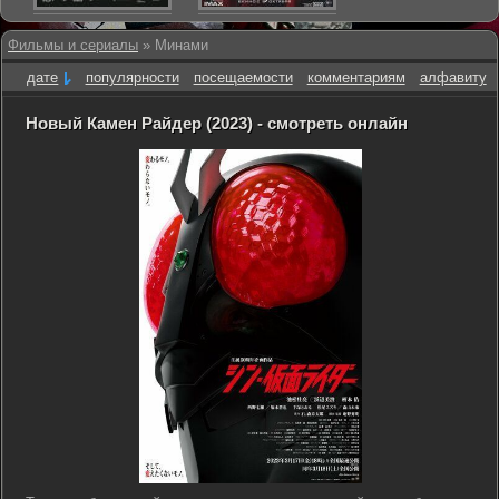
Фильмы и сериалы
» Минами
дате
популярности
посещаемости
комментариям
алфавиту
Новый Камен Райдер (2023) - смотреть онлайн