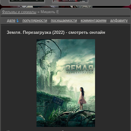
Фильмы и сериалы
» Мишель Е
дате
популярности
посещаемости
комментариям
алфавиту
Земля. Перезагрузка (2022) - смотреть онлайн