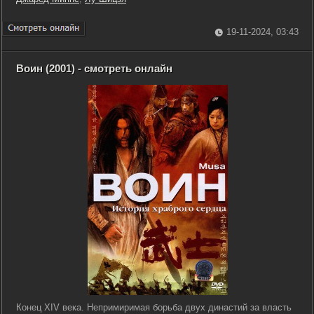
19-11-2024, 03:43
Воин (2001) - смотреть онлайн
Конец XIV века. Непримиримая борьба двух династий за власть