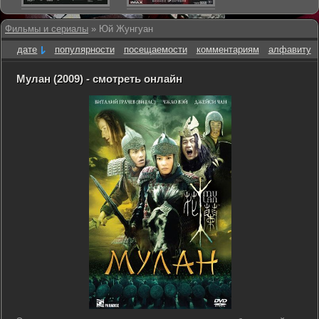
Фильмы и сериалы
» Юй Жунгуан
дате
популярности
посещаемости
комментариям
алфавиту
Мулан (2009) - смотреть онлайн