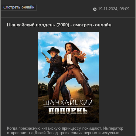
19-11-2024, 08:09
Шанхайский полдень (2000) - смотреть онлайн
Когда прекрасную китайскую принцессу похищают, Император
отправляет на Дикий Запад троих самых верных и искусных