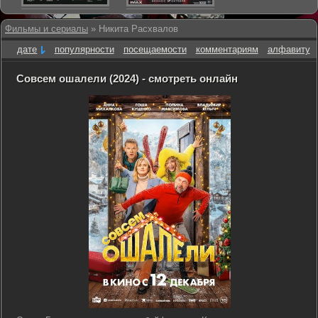
Фильмы и сериалы
» Никита Расхвалов
дате
популярности
посещаемости
комментариям
алфавиту
Совсем ошалели (2024) - смотреть онлайн