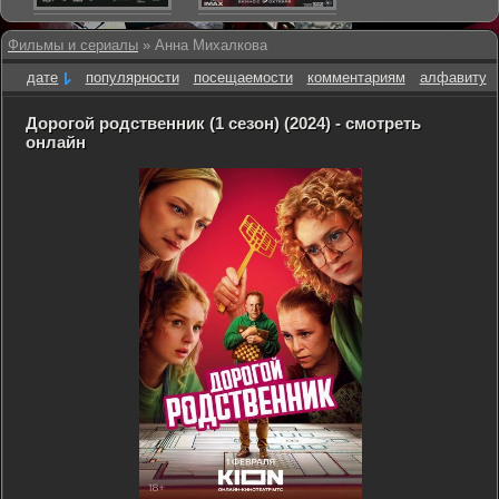
Фильмы и сериалы
» Анна Михалкова
дате
популярности
посещаемости
комментариям
алфавиту
Дорогой родственник (1 сезон) (2024) - смотреть
онлайн