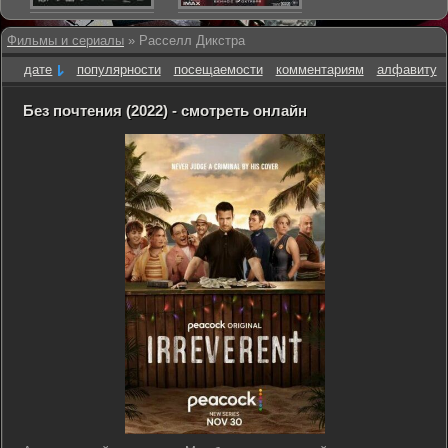
Фильмы и сериалы
» Расселл Дикстра
дате
популярности
посещаемости
комментариям
алфавиту
Без почтения (2022) - смотреть онлайн