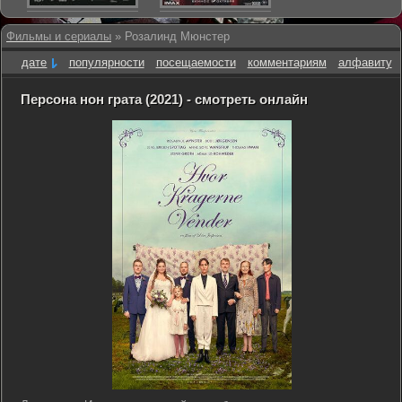
Фильмы и сериалы
» Розалинд Мюнстер
дате
популярности
посещаемости
комментариям
алфавиту
Персона нон грата (2021) - смотреть онлайн