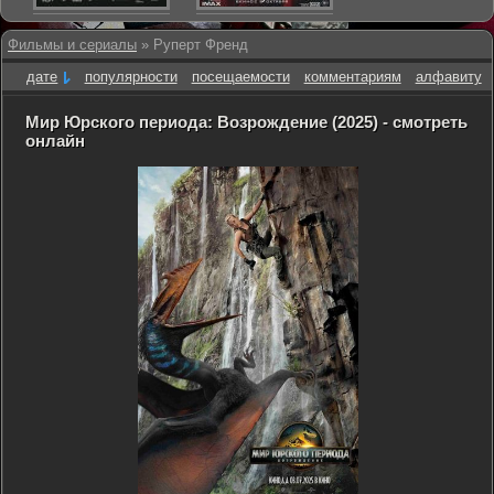
Фильмы и сериалы
» Руперт Френд
дате
популярности
посещаемости
комментариям
алфавиту
Мир Юрского периода: Возрождение (2025) - смотреть
онлайн