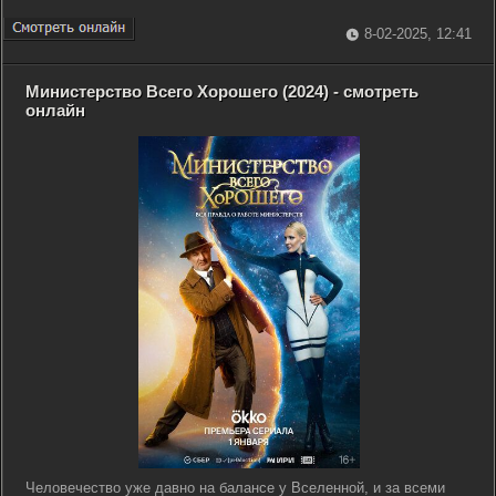
8-02-2025, 12:41
Министерство Всего Хорошего (2024) - смотреть
онлайн
Человечество уже давно на балансе у Вселенной, и за всеми