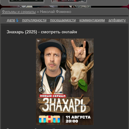
Фильмы и сериалы
» Николай Фоменко
дате
популярности
посещаемости
комментариям
алфавиту
Знахарь (2025) - смотреть онлайн