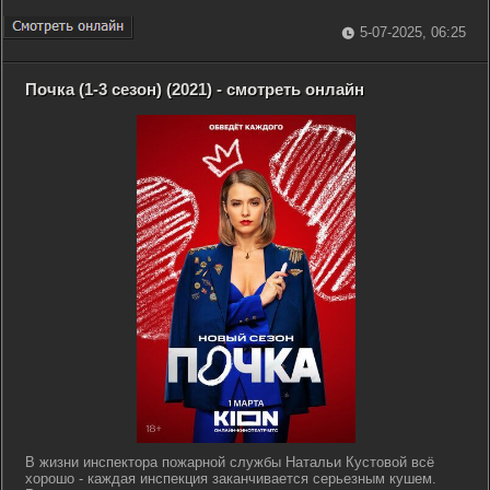
5-07-2025, 06:25
Почка (1-3 сезон) (2021) - смотреть онлайн
В жизни инспектора пожарной службы Натальи Кустовой всё
хорошо - каждая инспекция заканчивается серьезным кушем.