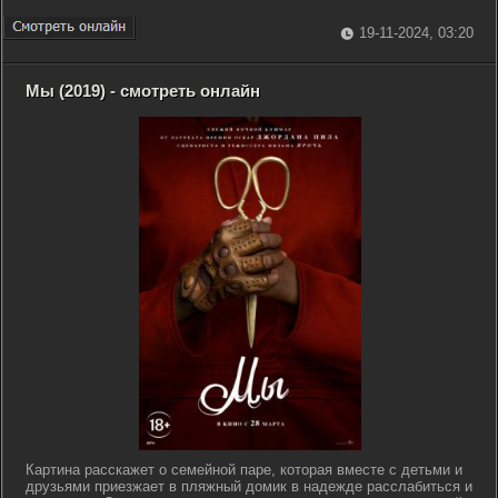
19-11-2024, 03:20
Мы (2019) - смотреть онлайн
Картина расскажет о семейной паре, которая вместе с детьми и
друзьями приезжает в пляжный домик в надежде расслабиться и