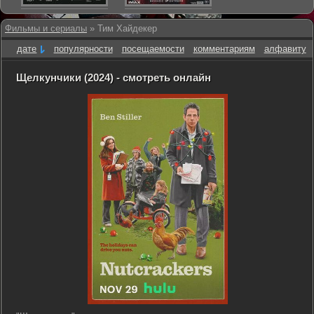
Фильмы и сериалы
» Тим Хайдекер
дате
популярности
посещаемости
комментариям
алфавиту
Щелкунчики (2024) - смотреть онлайн