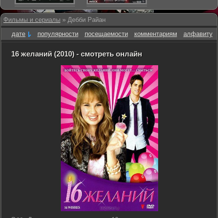
Фильмы и сериалы
» Дебби Райан
дате
популярности
посещаемости
комментариям
алфавиту
16 желаний (2010) - смотреть онлайн