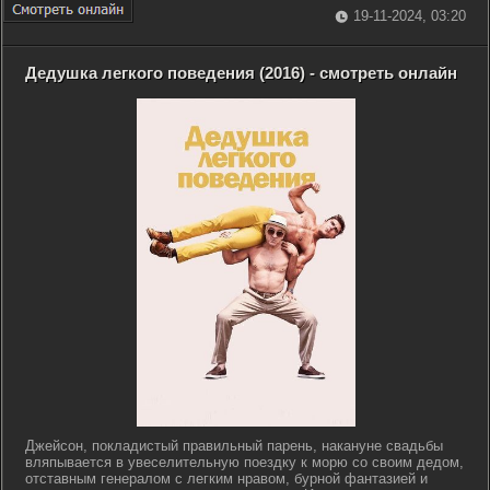
19-11-2024, 03:20
Дедушка легкого поведения (2016) - смотреть онлайн
Джейсон, покладистый правильный парень, накануне свадьбы
вляпывается в увеселительную поездку к морю со своим дедом,
отставным генералом с легким нравом, бурной фантазией и