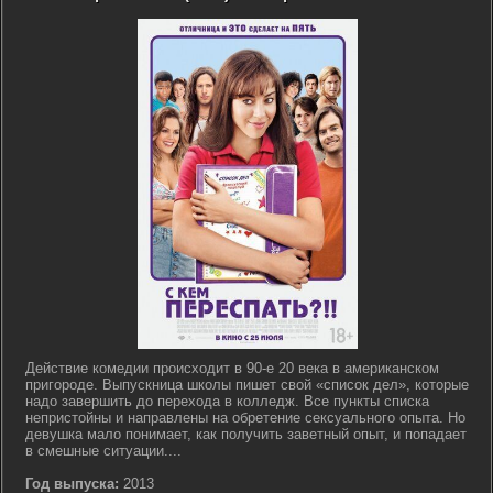
Действие комедии происходит в 90-е 20 века в американском
пригороде. Выпускница школы пишет свой «список дел», которые
надо завершить до перехода в колледж. Все пункты списка
непристойны и направлены на обретение сексуального опыта. Но
девушка мало понимает, как получить заветный опыт, и попадает
в смешные ситуации....
Год выпуска:
2013