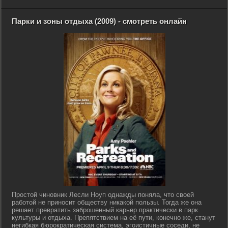
Парки и зоны отдыха (2009) - смотреть онлайн
Простой чиновник Лесли Ноуп однажды поняла, что своей
работой не приносит обществу никакой пользы. Тогда же она
решает превратить заброшенный карьер практически в парк
культуры и отдыха. Препятствием на её пути, конечно же, станут
негибкая бюрократическая система, эгоистичные соседи, не