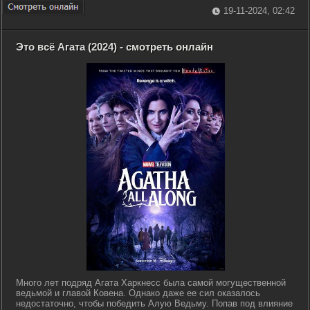
19-11-2024, 02:42
Это всё Агата (2024) - смотреть онлайн
Много лет подряд Агата Харкнесс была самой могущественной
ведьмой и главой Ковена. Однако даже ее сил оказалось
недостаточно, чтобы победить Алую Ведьму. Попав под влияние