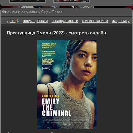
Фильмы и сериалы
» Обри Плаза
дате
популярности
посещаемости
комментариям
алфавиту
Преступница Эмили (2022) - смотреть онлайн