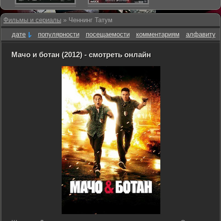
Фильмы и сериалы
» Ченнинг Татум
дате
популярности
посещаемости
комментариям
алфавиту
Мачо и ботан (2012) - смотреть онлайн