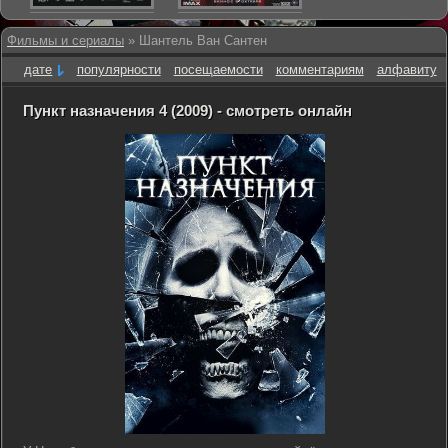
Фильмы и сериалы
» Шантель Ван Сантен
дате
популярности
посещаемости
комментариям
алфавиту
Пункт назначения 4 (2009) - смотреть онлайн