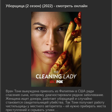
Уборщица (2 сезон) (2022) - смотреть онлайн
Врач Тони вынуждена приехать из Филиппин в США ради
спасения сына, которому диагностировали редкое заболевание.
Женщина ищет донора, работает уборщицей и случайно
становится свидетельницей убийства. Так Тони получает работу
чистильщицы у местного авторитета – ей нужно прибирать места
преступлений и скрывать улики....