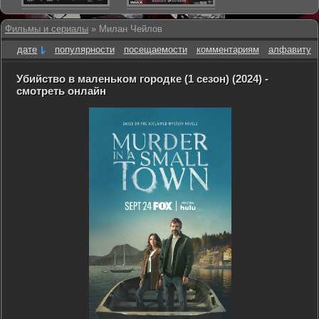
Фильмы и сериалы
» Милан Чейлов
дате
популярности
посещаемости
комментариям
алфавиту
Убийство в маленьком городке (1 сезон) (2024) -
смотреть онлайн