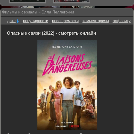
Фильмы и сериалы
» Элла Пеллегрини
дате
популярности
посещаемости
комментариям
алфавиту
Опасные связи (2022) - смотреть онлайн