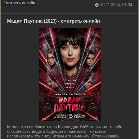
19-11-2024, 03:34
Мадам Паутина (2023) - смотреть онлайн
Медсестра из Манхэттена Кассандра Уэбб открывает в себе
способность видеть будущее и понимает, что может
использовать эту силу, чтобы его изменить. Столкнувшись