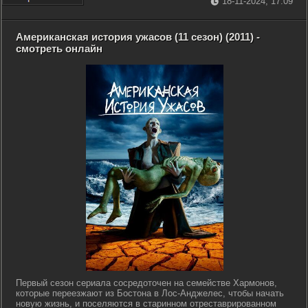
18-11-2024, 17:09
Американская история ужасов (11 сезон) (2011) -
смотреть онлайн
Первый сезон сериала сосредоточен на семействе Хармонов,
которые переезжают из Бостона в Лос-Анджелес, чтобы начать
новую жизнь, и поселяются в старинном отреставрированном