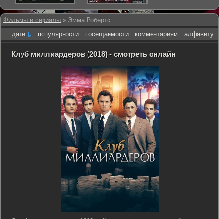
Фильмы и сериалы
» Эмма Робертс
дате
популярности
посещаемости
комментариям
алфавиту
Клуб миллиардеров (2018) - смотреть онлайн