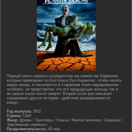
Первый сезон сериала сосредоточен на семействе Хармонов,
которые переезжают из Бостона в Лос-Анджелес, чтобы начать
новую жизнь, и поселяются в старинном отреставрированном
особняке, не представляя, что его предыдущие жильцы так и
не нашли покоя после смерти. Второй сезон рассказывает
совершенно другую историю - действие разворачивается
вокруг...
Год выпуска:
2011
Страна:
США
Жанр:
Драмы / Триллеры / Ужасы / Фантастические / Сериалы /
Зарубежные сериалы / ..
Продолжительность:
43 мин