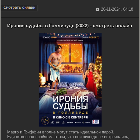
20-11-2024, 04:18
Ирония судьбы в Голливуде (2022) - смотреть онлайн
Марго и Гриффин вполне могут стать идеальной парой.
Единственная проблема в том, что они никогда не встречались,