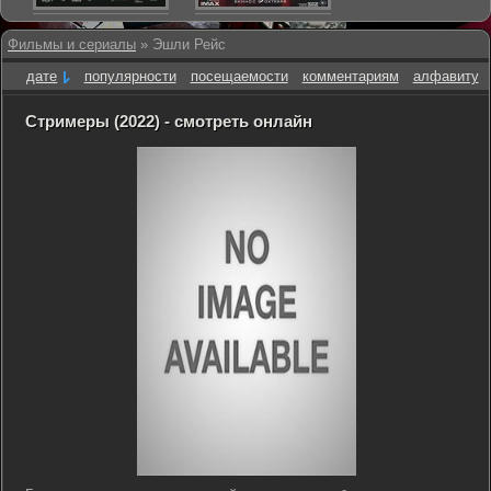
Фильмы и сериалы
» Эшли Рейс
дате
популярности
посещаемости
комментариям
алфавиту
Стримеры (2022) - смотреть онлайн