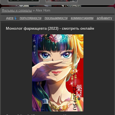
Фильмы и сериалы
» Alex Hom
дате
популярности
посещаемости
комментариям
алфавиту
Монолог фармацевта (2023) - смотреть онлайн