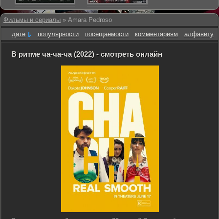
Фильмы и сериалы
» Amara Pedroso
дате
популярности
посещаемости
комментариям
алфавиту
В ритме ча-ча-ча (2022) - смотреть онлайн