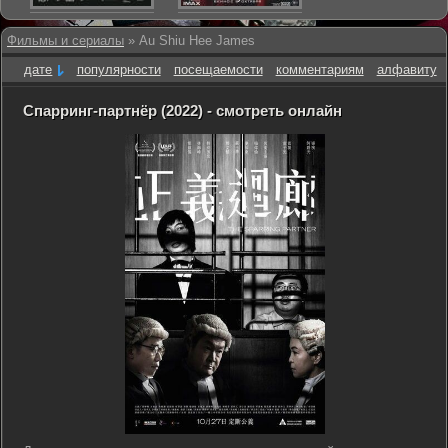
Фильмы и сериалы
» Au Shiu Hee James
дате
популярности
посещаемости
комментариям
алфавиту
Спарринг-партнёр (2022) - смотреть онлайн