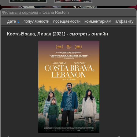
Фильмы и сериалы
» Ceana Restom
дате
популярности
посещаемости
комментариям
алфавиту
Коста-Брава, Ливан (2021) - смотреть онлайн