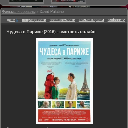
Фильмы и сериалы
» David Palatino
дате
популярности
посещаемости
комментариям
алфавиту
Чудеса в Париже (2016) - смотреть онлайн