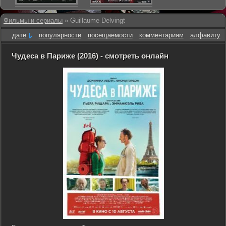
Фильмы и сериалы
» Guillaume Delvingt
дате
популярности
посещаемости
комментариям
алфавиту
Чудеса в Париже (2016) - смотреть онлайн